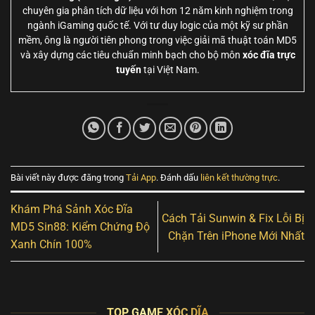
chuyên gia phân tích dữ liệu với hơn 12 năm kinh nghiệm trong
ngành iGaming quốc tế. Với tư duy logic của một kỹ sư phần
mềm, ông là người tiên phong trong việc giải mã thuật toán MD5
và xây dựng các tiêu chuẩn minh bạch cho bộ môn
xóc đĩa trực
tuyến
tại Việt Nam.
Bài viết này được đăng trong
Tải App
. Đánh dấu
liên kết thường trực
.
Khám Phá Sảnh Xóc Đĩa
Cách Tải Sunwin & Fix Lỗi Bị
MD5 Sin88: Kiểm Chứng Độ
Chặn Trên iPhone Mới Nhất
Xanh Chín 100%
TOP GAME XÓC DĨA