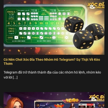
Có Nên Chơi Xóc Đĩa Theo Nhóm Hô Telegram? Sự Thật Về Kèo
Thơm
Telegram đã trở thành thánh địa của các nhóm hô lệnh, nhóm kéo
với lời [...]