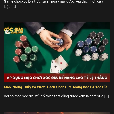
Game chơi Xóc Đĩa trực tuyến ngày nay được yêu thích hơn cả vì
luật [...]
Mẹo Phong Thủy Cá Cược: Cách Chọn Giờ Hoàng Đạo Để Xóc Đĩa
Với bộ môn xóc đĩa, yếu tố thiên thời cũng được xem là chất xúc [...]