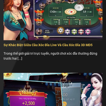
Sự Khác Biệt Giữa Cầu Xóc Đĩa Live Và Cầu Xóc Đĩa 3D MD5
Trong thế giới giải trí trực tuyến, người chơi xóc đĩa thường đứng
trước hai [...]