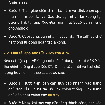
Android của mình.
Bước 2: Trên giao diện chính, bạn tìm và click chọn app
mà mình muốn tải về. Sau đó, bạn nhấn tải xuống tại
đường link tải app Xóc Đĩa mới nhất 2026 dành riêng
cho Android.
Bước 3: Cuối cùng, bạn nhấn nút cài đặt “Install” và chờ
hệ thống tự động hoàn tất là xong.
2.2. Link tải app Xóc Đĩa 2026 cho APK
Nếu cài đặt app APK, bạn có thể sử dụng link tải APK Xóc
Đĩa chính thống được Xóc Đĩa Online cập nhật và test chất
lượng hoàn chỉnh theo các bước sau:
Bước 1: Trước tiên, bạn cần truy cập nhanh vào trang
chủ Xóc Đĩa Online để lấy link chính thống. Link trang
chủ cập nhật chính xác
tại đây
.
Bước 2: Ngay khi truy cập nền tảng thành công, bạn kéo