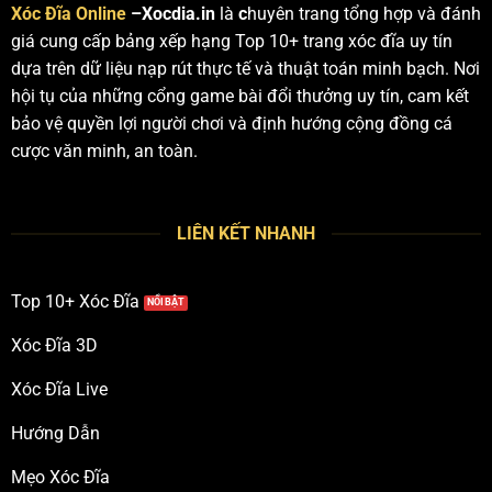
Xóc Đĩa Online
–Xocdia.in
là
c
huyên trang tổng hợp và đánh
giá cung cấp bảng xếp hạng Top 10+ trang xóc đĩa uy tín
dựa trên dữ liệu nạp rút thực tế và thuật toán minh bạch. Nơi
hội tụ của những cổng game bài đổi thưởng uy tín, cam kết
bảo vệ quyền lợi người chơi và định hướng cộng đồng cá
cược văn minh, an toàn.
LIÊN KẾT NHANH
Top 10+ Xóc Đĩa
Xóc Đĩa 3D
Xóc Đĩa Live
Hướng Dẫn
Mẹo Xóc Đĩa