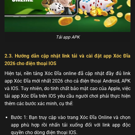
Tải app APK
2.3. Hướng dẫn cập nhật link tải và cài đặt app Xóc Đĩa
2026 cho điện thoại IOS
Hiện tại, nền tảng Xóc Đĩa online đã cập nhật đầy đủ link
app Xóc Đĩa mới nhất 2026 cho cả điện thoại Android, APK
và IOS. Tuy nhiên, do tính chất bảo mật cao của Apple, việc
tải app Xóc Đĩa trên IOS yêu cầu người chơi phải thực hiện
thêm các bước xác minh, cụ thể:
Bước 1: Bạn truy cập vào trang Xóc Đĩa Online và chọn
app phù hợp rồi nhấn tải xuống đối với link app độc
quyền cho dòng điện thoại IOS.