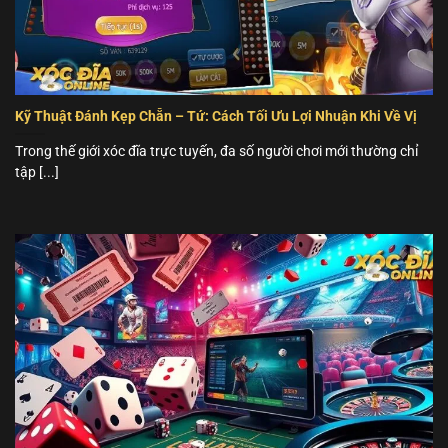
Kỹ Thuật Đánh Kẹp Chẵn – Tứ: Cách Tối Ưu Lợi Nhuận Khi Về Vị
Trong thế giới xóc đĩa trực tuyến, đa số người chơi mới thường chỉ
tập [...]