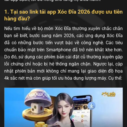
1. Tại sao link tải app Xóc Đĩa 2026 được ưu tiên
hàng đầu?
Nếu tìm hiểu về bộ môn Xóc Đĩa thường xuyên chắc chắn
bạn sẽ biết, bước sang năm 2026, các ứng dụng Xóc Đĩa
đã có những bước tiến vượt bậc về công nghệ. Các tiêu
chuẩn bảo mật trên Smartphone đã trở nên khắt khe hơn.
Do đó, sử dụng các phiên bản cài đặt cũ thường xuyên gặp
lỗi chứng chỉ hoặc bị hệ thống ngăn chặn. Ngược lại, cập
nhật phiên bản mới không chỉ mang lại giao diện đồ họa
4k sắc nét mà còn giúp tối ưu hóa dung lượng máy. Cụ thể: