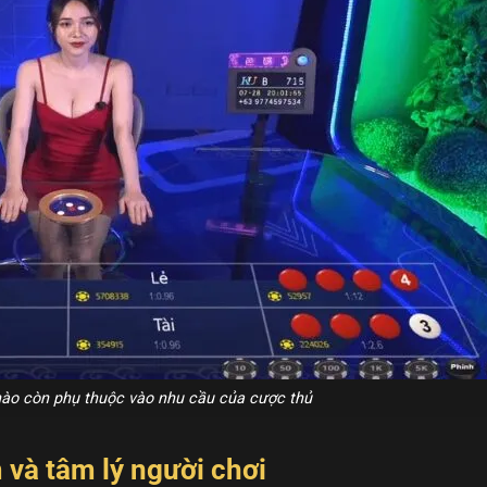
nào còn phụ thuộc vào nhu cầu của cược thủ
m và tâm lý người chơi