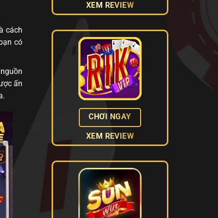
XEM REVIEW
và cách
 bạn có
 nguồn
được ấn
a.
CHƠI NGAY
XEM REVIEW