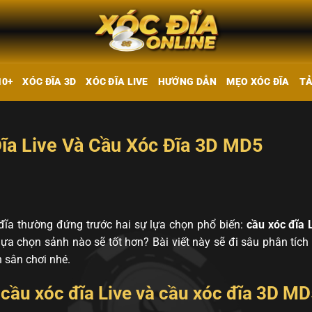
10+
XÓC ĐĨA 3D
XÓC ĐĨA LIVE
HƯỚNG DẪN
MẸO XÓC ĐĨA
TẢ
Đĩa Live Và Cầu Xóc Đĩa 3D MD5
óc đĩa thường đứng trước hai sự lựa chọn phổ biến:
cầu xóc đĩa 
lựa chọn sảnh nào sẽ tốt hơn? Bài viết này sẽ đi sâu phân tíc
n sân chơi nhé.
 cầu xóc đĩa Live và cầu xóc đĩa 3D M