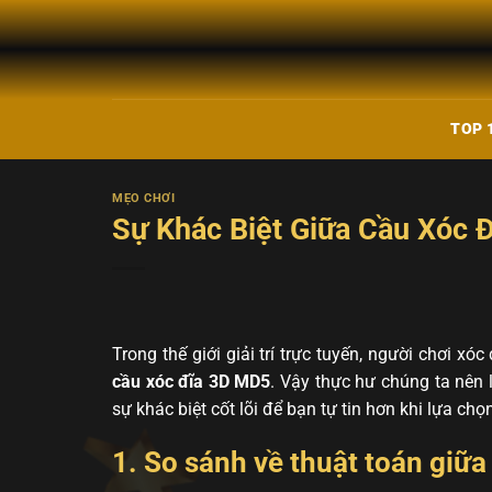
Bỏ
qua
nội
dung
TOP 
MẸO CHƠI
Sự Khác Biệt Giữa Cầu Xóc 
Trong thế giới giải trí trực tuyến, người chơi x
cầu xóc đĩa 3D MD5
. Vậy thực hư chúng ta nên 
sự khác biệt cốt lõi để bạn tự tin hơn khi lựa chọ
1. So sánh về thuật toán giữa