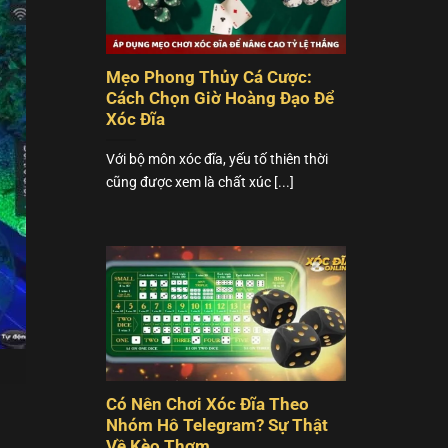
Mẹo Phong Thủy Cá Cược:
Cách Chọn Giờ Hoàng Đạo Để
Xóc Đĩa
Với bộ môn xóc đĩa, yếu tố thiên thời
cũng được xem là chất xúc [...]
Có Nên Chơi Xóc Đĩa Theo
Nhóm Hô Telegram? Sự Thật
Về Kèo Thơm