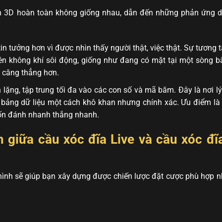
àn 3D hoàn toàn không giống nhau, dẫn đến những phản ứng d
in tưởng hơn vì được nhìn thấy người thật, việc thật. Sự tương 
nên không khí sôi động, giống như đang có mặt tại một sòng b
g căng thẳng hơn.
lặng, tập trung tối đa vào các con số và mã băm. Đây là nơi l
 bảng dữ liệu một cách khô khan nhưng chính xác. Ưu điểm là
ốn đánh nhanh thắng nhanh.
 giữa cầu xóc đĩa Live và cầu xóc đĩ
hình sẽ giúp bạn xây dựng được chiến lược đặt cược phù hợp n