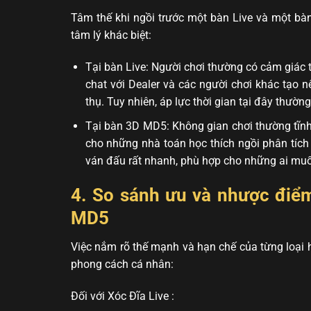
Tâm thế khi ngồi trước một bàn Live và một b
tâm lý khác biệt:
Tại bàn Live: Người chơi thường có cảm giác t
chat với Dealer và các người chơi khác tạo 
thụ. Tuy nhiên, áp lực thời gian tại đây thườn
Tại bàn 3D MD5: Không gian chơi thường tĩnh 
cho những nhà toán học thích ngồi phân tích
ván đấu rất nhanh, phù hợp cho những ai mu
4. So sánh ưu và nhược điểm
MD5
Việc nắm rõ thế mạnh và hạn chế của từng loại 
phong cách cá nhân:
Đối với Xóc Đĩa Live :