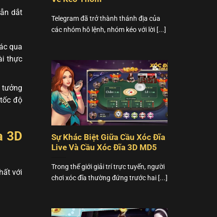
ẫn dắt
Telegram đã trở thành thánh địa của
các nhóm hô lệnh, nhóm kéo với lời [...]
tác qua
ài thực
ý tưởng
 tốc độ
a 3D
Sự Khác Biệt Giữa Cầu Xóc Đĩa
Live Và Cầu Xóc Đĩa 3D MD5
Trong thế giới giải trí trực tuyến, người
hất với
chơi xóc đĩa thường đứng trước hai [...]