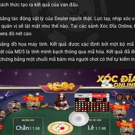
cách thức tạo ra kết quả của ván đấu.
bằng tác động vật lý của Dealer người thật. Lực tay, nhịp xóc 
h quân vị sẽ lật mặt như thế nào. Tại các sảnh Xóc Đĩa Online,
era độ nét cao.
bằng đồ họa máy tính. Kết quả được xác định bởi một bộ mã
biệt của MD5 là tính minh bạch thông qua mã hóa. Kết quả đã 
 chứng bằng một chuỗi mã băm mà người chơi có thể tự kiểm tr