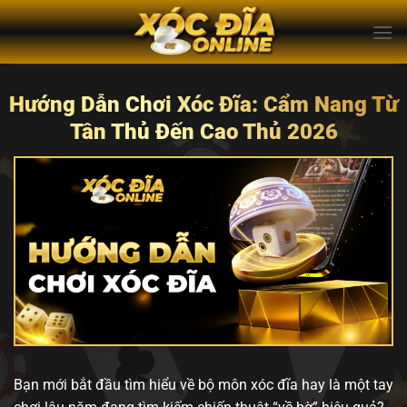
Bỏ
qua
nội
dung
Hướng Dẫn Chơi Xóc Đĩa: Cẩm Nang Từ
Tân Thủ Đến Cao Thủ 2026
Bạn mới bắt đầu tìm hiểu về bộ môn xóc đĩa hay là một tay