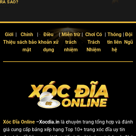
RA SAO?
Giới
|
Chính
|
Điều
|
Miễn trừ
|
Chơi Có
|
Thông
|
Đội
Thiệu
sách bảo
khoản xử
trách
Trách
tin liên
Ngũ
mật
dụng
nhiệm
Nhiệm
hệ
Xóc Đĩa Online
–Xocdia.in
là
c
huyên trang tổng hợp và đánh
giá cung cấp bảng xếp hạng Top 10+ trang xóc đĩa uy tín