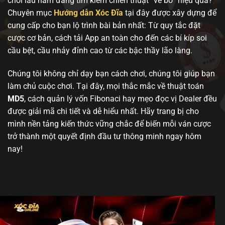
chơi lâu năm đang tìm kiếm chiến thuật “về bờ” hiệu quả?
Chuyên mục
Hướng dẫn Xóc Đĩa
tại đây được xây dựng để
cung cấp cho bạn lộ trình bài bản nhất: Từ quy tắc đặt
cược cơ bản, cách tải App an toàn cho đến các bí kíp soi
cầu bệt, cầu nhảy đỉnh cao từ các bậc thầy lão làng.
Chúng tôi không chỉ dạy bạn cách chơi, chúng tôi giúp bạn
làm chủ cuộc chơi. Tại đây, mọi thắc mắc về thuật toán
MD5
, cách quản lý vốn Fibonaci hay mẹo đọc vị Dealer đều
được giải mã chi tiết và dễ hiểu nhất. Hãy trang bị cho
mình nền tảng kiến thức vững chắc để biến mỗi ván cược
trở thành một quyết định đầu tư thông minh ngay hôm
nay!