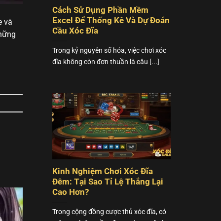
Cách Sử Dụng Phần Mềm
Excel Để Thống Kê Và Dự Đoán
e và
Cầu Xóc Đĩa
những
Trong kỷ nguyên số hóa, việc chơi xóc
đĩa không còn đơn thuần là câu [...]
Kinh Nghiệm Chơi Xóc Đĩa
Đêm: Tại Sao Tỉ Lệ Thắng Lại
Cao Hơn?
Trong cộng đồng cược thủ xóc đĩa, có