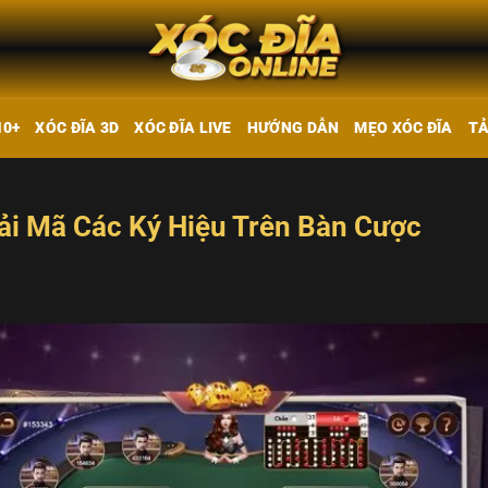
10+
XÓC ĐĨA 3D
XÓC ĐĨA LIVE
HƯỚNG DẪN
MẸO XÓC ĐĨA
TẢ
iải Mã Các Ký Hiệu Trên Bàn Cược