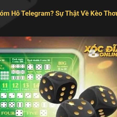
hóm Hô Telegram? Sự Thật Về Kèo Th