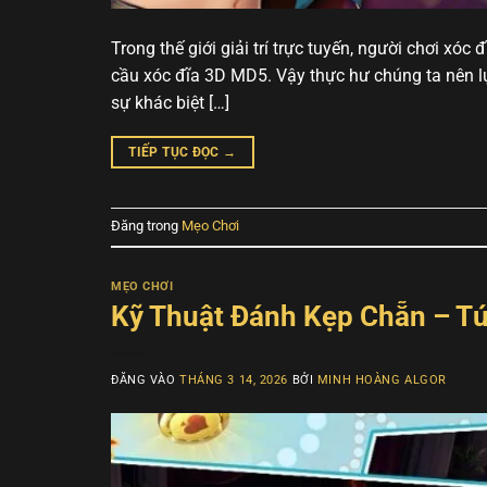
Trong thế giới giải trí trực tuyến, người chơi xó
cầu xóc đĩa 3D MD5. Vậy thực hư chúng ta nên lự
sự khác biệt […]
TIẾP TỤC ĐỌC
→
Đăng trong
Mẹo Chơi
MẸO CHƠI
Kỹ Thuật Đánh Kẹp Chẵn – Tứ
ĐĂNG VÀO
THÁNG 3 14, 2026
BỞI
MINH HOÀNG ALGOR