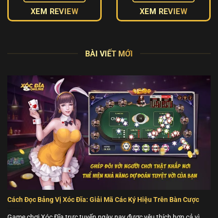
XEM REVIEW
XEM REVIEW
BÀI VIẾT MỚI
Cách Đọc Bảng Vị Xóc Đĩa: Giải Mã Các Ký Hiệu Trên Bàn Cược
Game chơi Xóc Đĩa trực tuyến ngày nay được yêu thích hơn cả vì