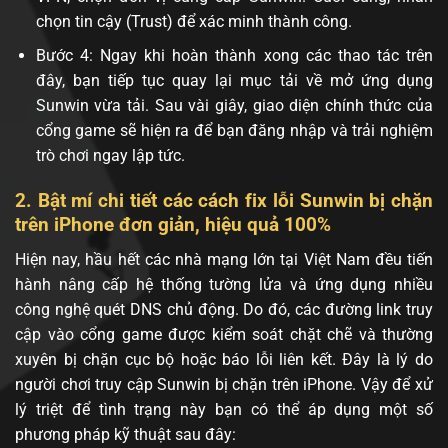
chọn tin cậy (Trust) để xác minh thành công.
Bước 4: Ngay khi hoàn thành xong các thao tác trên
đây, bạn tiếp tục quay lại mục tải về mở ứng dụng
Sunwin vừa tải. Sau vài giây, giao diện chính thức của
cổng game sẽ hiện ra để bạn đăng nhập và trải nghiệm
trò chơi ngay lập tức.
2. Bật mí chi tiết các cách fix lỗi Sunwin bị chặn
trên iPhone đơn giản, hiệu quả 100%
Hiện nay, hầu hết các nhà mạng lớn tại Việt Nam đều tiến
hành nâng cấp hệ thống tường lửa và ứng dụng nhiều
công nghệ quét DNS chủ động. Do đó, các đường link truy
cập vào cổng game được kiểm soát chặt chẽ và thường
xuyên bị chặn cục bộ hoặc báo lỗi liên kết. Đây là lý do
người chơi truy cập Sunwin bị chặn trên iPhone. Vậy để xử
lý triệt để tình trạng này bạn có thể áp dụng một số
phương pháp kỹ thuật sau đây: