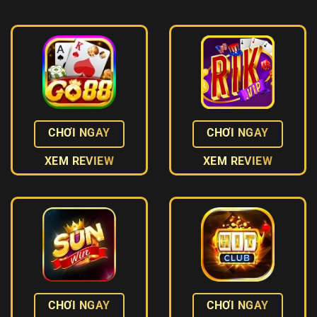
CHƠI NGAY
CHƠI NGAY
XEM REVIEW
XEM REVIEW
CHƠI NGAY
CHƠI NGAY