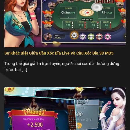
Sự Khác Biệt Giữa Cầu Xóc Đĩa Live Và Cầu Xóc Đĩa 3D MD5
Trong thế giới giải trí trực tuyến, người chơi xóc đĩa thường đứng
trước hai [...]