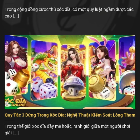
Trong cộng đồng cược thủ xóc đĩa, có một quy luật ngầm được các
cao [...]
Quy Tắc 3 Dừng Trong Xóc Đĩa: Nghệ Thuật Kiểm Soát Lòng Tham
Trong thế giới xóc đĩa đầy mê hoặc, ranh giới giữa một người chơi
giải [...]