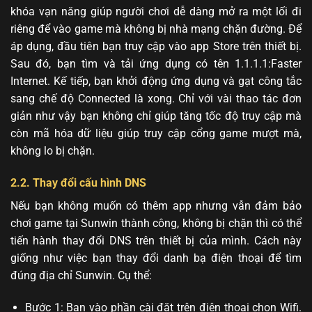
khóa vạn năng giúp người chơi dễ dàng mở ra một lối đi
riêng để vào game mà không bị nhà mạng chặn đường. Để
áp dụng, đầu tiên bạn truy cập vào app Store trên thiết bị.
Sau đó, bạn tìm và tải ứng dụng có tên 1.1.1.1:Faster
Internet. Kế tiếp, bạn khởi động ứng dụng và gạt công tắc
sang chế độ Connected là xong. Chỉ với vài thao tác đơn
giản như vậy bạn không chỉ giúp tăng tốc độ truy cập mà
còn mã hóa dữ liệu giúp truy cập cổng game mượt mà,
không lo bị chặn.
2.2. Thay đổi cấu hình DNS
Nếu bạn không muốn có thêm app nhưng vẫn đảm bảo
chơi game tại Sunwin thành công, không bị chặn thì có thể
tiến hành thay đổi DNS trên thiết bị của mình. Cách này
giống như việc bạn thay đổi danh bạ điện thoại để tìm
đúng địa chỉ Sunwin. Cụ thể:
Bước 1: Bạn vào phần cài đặt trên điện thoại chọn Wifi.