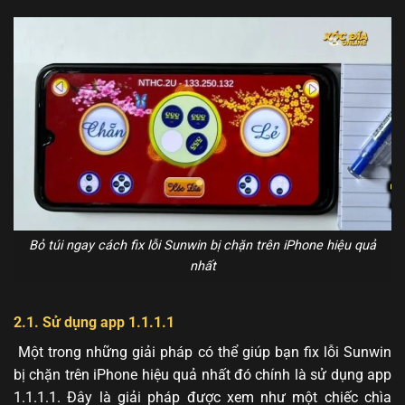
Bỏ túi ngay cách fix lỗi Sunwin bị chặn trên iPhone hiệu quả
nhất
2.1. Sử dụng app 1.1.1.1
Một trong những giải pháp có thể giúp bạn fix lỗi Sunwin
bị chặn trên iPhone hiệu quả nhất đó chính là sử dụng app
1.1.1.1. Đây là giải pháp được xem như một chiếc chìa