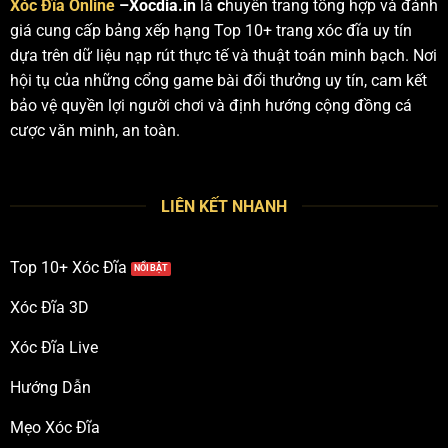
Xóc Đĩa Online
–Xocdia.in
là
c
huyên trang tổng hợp và đánh
giá cung cấp bảng xếp hạng Top 10+ trang xóc đĩa uy tín
dựa trên dữ liệu nạp rút thực tế và thuật toán minh bạch. Nơi
hội tụ của những cổng game bài đổi thưởng uy tín, cam kết
bảo vệ quyền lợi người chơi và định hướng cộng đồng cá
cược văn minh, an toàn.
LIÊN KẾT NHANH
Top 10+ Xóc Đĩa
Xóc Đĩa 3D
Xóc Đĩa Live
Hướng Dẫn
Mẹo Xóc Đĩa