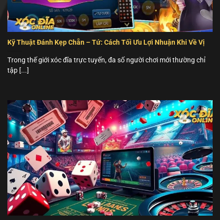
Kỹ Thuật Đánh Kẹp Chẵn – Tứ: Cách Tối Ưu Lợi Nhuận Khi Về Vị
Trong thế giới xóc đĩa trực tuyến, đa số người chơi mới thường chỉ
tập [...]