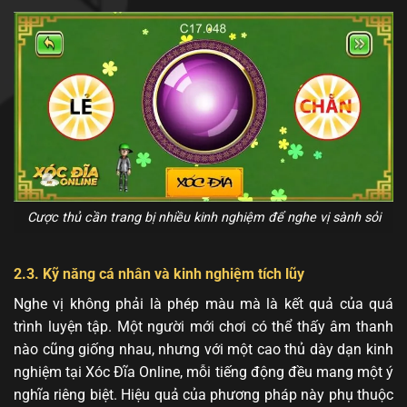
Cược thủ cần trang bị nhiều kinh nghiệm để nghe vị sành sỏi
2.3. Kỹ năng cá nhân và kinh nghiệm tích lũy
Nghe vị không phải là phép màu mà là kết quả của quá
trình luyện tập. Một người mới chơi có thể thấy âm thanh
nào cũng giống nhau, nhưng với một cao thủ dày dạn kinh
nghiệm tại Xóc Đĩa Online, mỗi tiếng động đều mang một ý
nghĩa riêng biệt. Hiệu quả của phương pháp này phụ thuộc