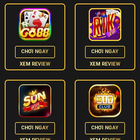
CHƠI NGAY
CHƠI NGAY
XEM REVIEW
XEM REVIEW
CHƠI NGAY
CHƠI NGAY