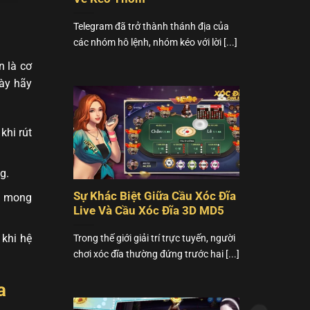
Telegram đã trở thành thánh địa của
các nhóm hô lệnh, nhóm kéo với lời [...]
n là cơ
này hãy
khi rút
g.
Sự Khác Biệt Giữa Cầu Xóc Đĩa
nh mong
Live Và Cầu Xóc Đĩa 3D MD5
khi hệ
Trong thế giới giải trí trực tuyến, người
chơi xóc đĩa thường đứng trước hai [...]
a