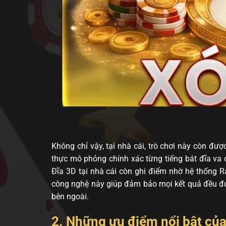
Không chỉ vậy, tại nhà cái, trò chơi này còn đ
thực mô phỏng chính xác từng tiếng bát đĩa va 
Đĩa 3D tại nhà cái còn ghi điểm nhờ hệ thống 
công nghệ này giúp đảm bảo mọi kết quả đều đượ
bên ngoài.
2. Những ưu điểm nổi bật củ