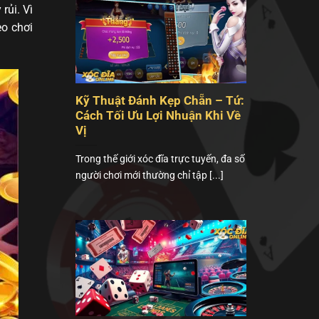
rủi. Vì
o chơi
Kỹ Thuật Đánh Kẹp Chẵn – Tứ:
Cách Tối Ưu Lợi Nhuận Khi Về
Vị
Trong thế giới xóc đĩa trực tuyến, đa số
người chơi mới thường chỉ tập [...]