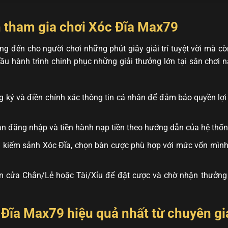
h tham gia chơi Xóc Đĩa Max79
g đến cho người chơi những phút giây giải trí tuyệt vời mà cò
đầu hành trình chinh phục những giải thưởng lớn tại sân chơi 
g ký và điền chính xác thông tin cá nhân để đảm bảo quyền lợi 
ạn đăng nhập và tiền hành nạp tiền theo hướng dẫn của hệ thốn
tìm kiếm sảnh Xóc Đĩa, chọn bàn cược phù hợp với mức vốn mì
n cửa Chắn/Lẻ hoặc Tài/Xỉu để đặt cược và chờ nhận thưởng 
Đĩa Max79 hiệu quả nhất từ chuyên gi