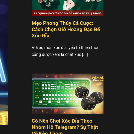
Mẹo Phong Thủy Cá Cược:
Cách Chọn Giờ Hoàng Đạo Để
Xóc Đĩa
Với bộ môn xóc đĩa, yếu tố thiên thời
cũng được xem là chất xúc [...]
Có Nên Chơi Xóc Đĩa Theo
Nhóm Hô Telegram? Sự Thật
Về Kèo Thơm