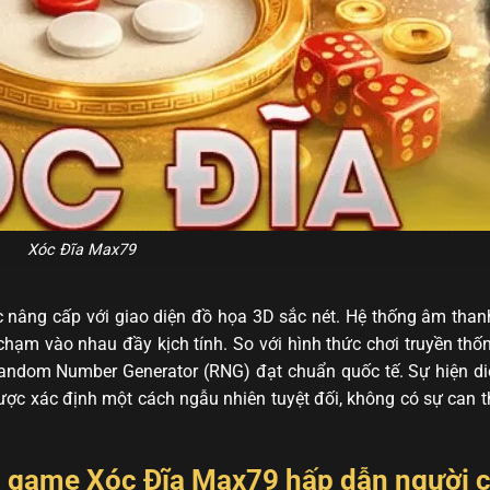
Xóc Đĩa Max79
ược nâng cấp với giao diện đồ họa 3D sắc nét. Hệ thống âm tha
chạm vào nhau đầy kịch tính. So với hình thức chơi truyền thố
Random Number Generator (RNG) đạt chuẩn quốc tế. Sự hiện d
c xác định một cách ngẫu nhiên tuyệt đối, không có sự can t
a game Xóc Đĩa Max79 hấp dẫn người 