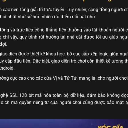
 các nền tảng giải trí trực tuyến. Tuy nhiên, cộng đồng người c
hơi nhất nhờ sở hữu nhiều ưu điểm nổi bật như:
động và trực tiếp cộng thẳng tiền thưởng vào tài khoản người c
chỉ vậy, quy trình rút hưởng tại nhà cái được tối ưu giúp ngư
đợi.
iao diện được thiết kế khoa học, bố cục sắp xếp logic giúp ngư
y cập đầu tiên. Đặc biệt, giao diện trò chơi còn thiết kế tương t
ndroid.
ưởng cực cao cho các cửa Vị và Tứ Tử, mang lại cho người chơi
nghệ SSL 128 bit mã hóa toàn bộ dữ liệu, đảm bảo không đọ
o dịch mà quyền riêng tư của người chơi cũng được bảo mật 