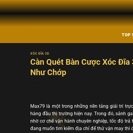
Bỏ
qua
nội
dung
TOP 
XÓC ĐĨA 3D
Càn Quét Bàn Cược Xóc Đĩa
Như Chớp
Max79 là một trong những nền tảng giải trí trự
hàng đầu thị trường hiện nay. Trong đó, sảnh g
nhờ cơ chế vận hành chuyên nghiệp, tốc độ trả
đang muốn tìm kiếm địa chỉ để thử vận may thì 