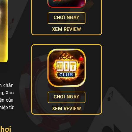
CHƠI NGAY
XEM REVIEW
nh chân
ng, Xóc
CHƠI NGAY
iện của
hiệp từ
XEM REVIEW
chơi