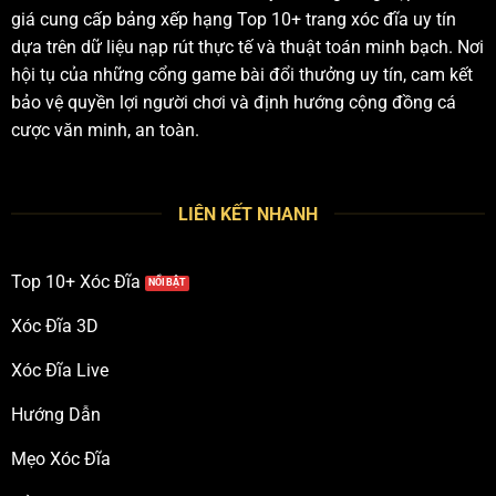
giá cung cấp bảng xếp hạng Top 10+ trang xóc đĩa uy tín
dựa trên dữ liệu nạp rút thực tế và thuật toán minh bạch. Nơi
hội tụ của những cổng game bài đổi thưởng uy tín, cam kết
bảo vệ quyền lợi người chơi và định hướng cộng đồng cá
cược văn minh, an toàn.
LIÊN KẾT NHANH
Top 10+ Xóc Đĩa
Xóc Đĩa 3D
Xóc Đĩa Live
Hướng Dẫn
Mẹo Xóc Đĩa