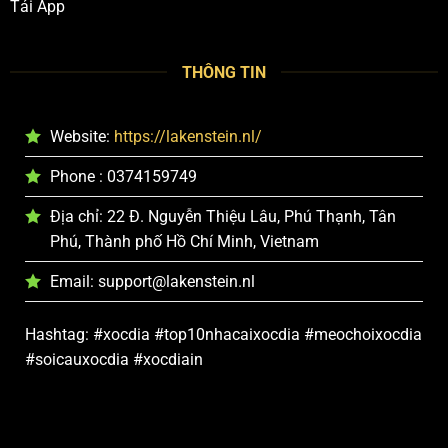
Tải App
THÔNG TIN
Website:
https://lakenstein.nl/
Phone : 0374159749
Địa chỉ: 22 Đ. Nguyễn Thiệu Lâu, Phú Thạnh, Tân
Phú, Thành phố Hồ Chí Minh, Vietnam
Email:
support@lakenstein.nl
Hashtag: #xocdia #top10nhacaixocdia #meochoixocdia
#soicauxocdia #xocdiain