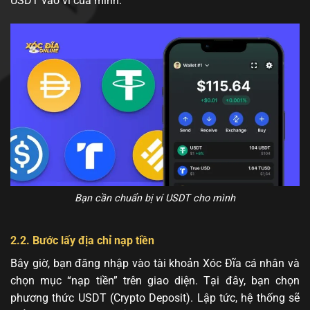
USDT vào ví của mình.
Bạn cần chuẩn bị ví USDT cho mình
2.2. Bước lấy địa chỉ nạp tiền
Bây giờ, bạn đăng nhập vào tài khoản Xóc Đĩa cá nhân và
chọn mục “nạp tiền” trên giao diện. Tại đây, bạn chọn
phương thức USDT (Crypto Deposit). Lập tức, hệ thống sẽ