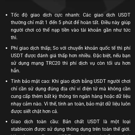
Tốc độ giao dịch cực nhanh: Các giao dịch USDT
thường chỉ mất 1 đến 5 phút để hoàn tất. Điều này giúp
người chơi có thể nạp tiền vào tài khoản gần như tức
thì.
Phí giao dịch thấp; So với chuyển khoản quốc tế thì phí
USDT được đánh giá thấp hơn nhiều. Đặc biệt, nếu bạn
sử dụng mạng TRC20 thì phí dịch vụ còn tối ưu hơn
hẳn.
Tính bảo mật cao: Khi giao dịch bằng USDT người chơi
chỉ cần sử dụng đúng địa chỉ ví điện tử mà không cần
cung cấp thêm bất kỳ thông tin ngân hàng hoặc dữ liệu
nhạy cảm nào. Vì thế, tính an toàn, bảo mật dữ liệu luôn
được siết chặt hơn cả.
Giao dịch toàn cầu: Bản chất USDT là một loại
stablecoin được sử dụng thông dụng trên toàn thế giới.