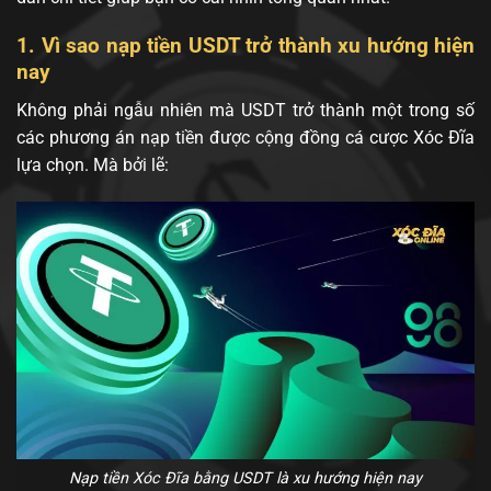
1. Vì sao nạp tiền USDT trở thành xu hướng hiện
nay
Không phải ngẫu nhiên mà USDT trở thành một trong số
các phương án nạp tiền được cộng đồng cá cược Xóc Đĩa
lựa chọn. Mà bởi lẽ:
Nạp tiền Xóc Đĩa bằng USDT là xu hướng hiện nay