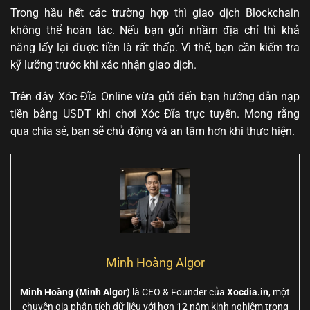
Trong hầu hết các trường hợp thì giao dịch Blockchain
không thể hoàn tác. Nếu bạn gửi nhầm địa chỉ thì khả
năng lấy lại được tiền là rất thấp. Vì thế, bạn cần kiểm tra
kỹ lưỡng trước khi xác nhận giao dịch.
Trên đây Xóc Đĩa Online vừa gửi đến bạn hướng dẫn nạp
tiền bằng USDT khi chơi Xóc Đĩa trực tuyến. Mong rằng
qua chia sẻ, bạn sẽ chủ động và an tâm hơn khi thực hiện.
Minh Hoàng Algor
Minh Hoàng (Minh Algor)
là CEO & Founder của
Xocdia.in
, một
chuyên gia phân tích dữ liệu với hơn 12 năm kinh nghiệm trong