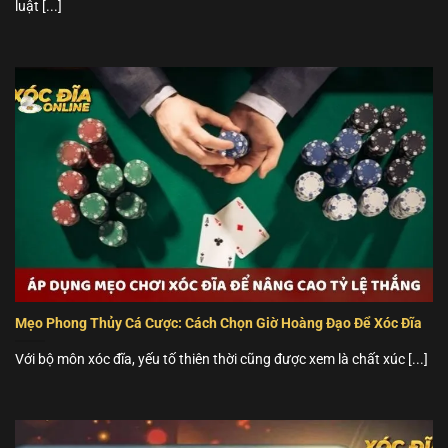
luật [...]
Mẹo Phong Thủy Cá Cược: Cách Chọn Giờ Hoàng Đạo Để Xóc Đĩa
Với bộ môn xóc đĩa, yếu tố thiên thời cũng được xem là chất xúc [...]