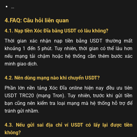
…
4.FAQ: Câu hỏi liên quan
4.1. Nạp tiền Xóc Đĩa bằng USDT có lâu không?
Thời gian xác nhận nạp tiền bằng USDT thường mất
khoảng 1 đến 5 phút. Tuy nhiên, thời gian có thể lâu hơn
nếu mạng tải chậm hoặc hệ thống cần thêm bước xác
minh giao dịch.
4.2. Nên dùng mạng nào khi chuyển USDT?
Phần lớn nền tảng Xóc Đĩa online hiện nay đều ưu tiên
USDT TRC20 (mạng Tron). Tuy nhiên, trước khi gửi tiền
bạn cũng nên kiểm tra loại mạng mà hệ thống hỗ trợ để
tránh gửi nhầm.
4.3. Nếu gửi sai địa chỉ ví USDT có lấy lại được tiền
không?