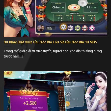
Sự Khác Biệt Giữa Cầu Xóc Đĩa Live Và Cầu Xóc Đĩa 3D MD5
Trong thế giới giải trí trực tuyến, người chơi xóc đĩa thường đứng
trước hai [...]