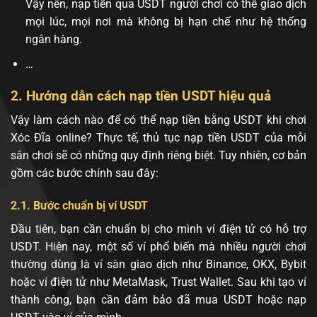
Vậy nên, nạp tiền qua USDT người chơi có thể giao dịch
mọi lúc, mọi nơi mà không bị hạn chế như hệ thống
ngân hàng.
…
2. Hướng dẫn cách nạp tiền USDT hiệu quả
Vậy làm cách nào để có thể nạp tiền bằng USDT khi chơi
Xóc Đĩa online? Thực tế, thủ tục nạp tiền USDT của mỗi
sân chơi sẽ có những quy định riêng biệt. Tuy nhiên, cơ bản
gồm các bước chính sau đây:
2.1. Bước chuẩn bị ví USDT
Đầu tiên, bạn cần chuẩn bị cho mình ví điện tử có hỗ trợ
USDT. Hiện nay, một số ví phổ biến mà nhiều người chơi
thường dùng là ví sàn giao dịch như Binance, OKX, Bybit
hoặc ví điện tử như MetaMask, Trust Wallet. Sau khi tạo ví
thành công, bạn cần đảm bảo đã mua USDT hoặc nạp